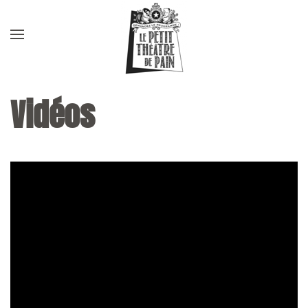
Vidéos