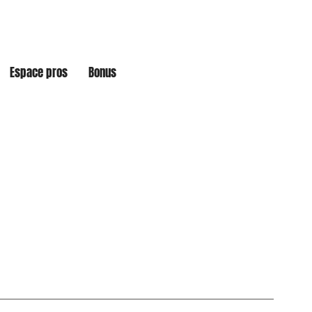
Espace pros
Bonus