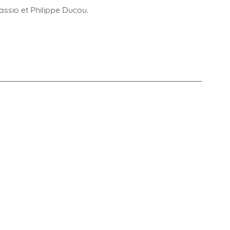
assio et Philippe Ducou.